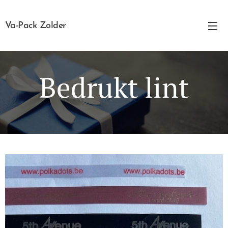
Va-Pack Zolder
Bedrukt lint