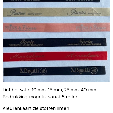
Lint bel satin 10 mm, 15 mm, 25 mm, 40 mm.
Bedrukking mogelijk vanaf 5 rollen.
Kleurenkaart zie stoffen linten