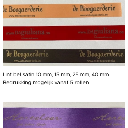
Lint bel satin 10 mm, 15 mm, 25 mm, 40 mm .
Bedrukking mogelijk vanaf 5 rollen.