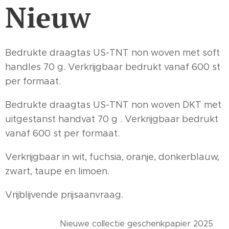
Nieuw
Bedrukte draagtas US-TNT non woven met soft
handles 70 g. Verkrijgbaar bedrukt vanaf 600 st
per formaat.
Bedrukte draagtas US-TNT non woven DKT met
uitgestanst handvat 70 g . Verkrijgbaar bedrukt
vanaf 600 st per formaat.
Verkrijgbaar in wit, fuchsia, oranje, donkerblauw,
zwart, taupe en limoen.
Vrijblijvende prijsaanvraag.
Nieuwe collectie geschenkpapier 2025